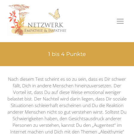
Zum
Inhalt
springen
1 bis 4 Punkte
Nach diesem Test scheint es so zu sein, dass es Dir schwer
fällt, Dich in andere Menschen hineinzuversetzen. Der
Vorteil ist, dass Du auf diese Weise emotional weniger
belastet bist. Der Nachteil wird darin liegen, dass Dir soziale
Situationen schleierhaft erscheinen und Du die Reaktion
anderer Menschen nicht so gut verstehen wirst. Solltest Du
Schwierigkeiten haben, den Gesichtsausdruck anderer
Personen zu verstehen, kannst Du den „Augentest“ im
Internet machen und Dich mit den Themen „Alexithymie“