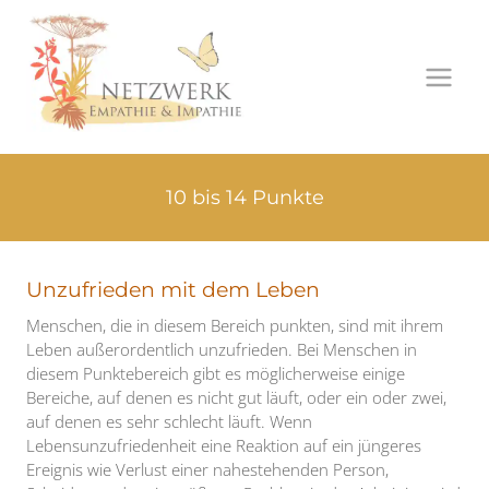
Zum
Inhalt
springen
10 bis 14 Punkte
Unzufrieden mit dem Leben
Menschen, die in diesem Bereich punkten, sind mit ihrem
Leben außerordentlich unzufrieden. Bei Menschen in
diesem Punktebereich gibt es möglicherweise einige
Bereiche, auf denen es nicht gut läuft, oder ein oder zwei,
auf denen es sehr schlecht läuft. Wenn
Lebensunzufriedenheit eine Reaktion auf ein jüngeres
Ereignis wie Verlust einer nahestehenden Person,