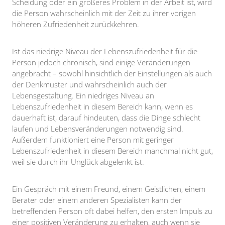
Scheidung oder ein größeres Problem in der Arbeit ist, wird
die Person wahrscheinlich mit der Zeit zu ihrer vorigen
höheren Zufriedenheit zurückkehren.
Ist das niedrige Niveau der Lebenszufriedenheit für die
Person jedoch chronisch, sind einige Veränderungen
angebracht – sowohl hinsichtlich der Einstellungen als auch
der Denkmuster und wahrscheinlich auch der
Lebensgestaltung. Ein niedriges Niveau an
Lebenszufriedenheit in diesem Bereich kann, wenn es
dauerhaft ist, darauf hindeuten, dass die Dinge schlecht
laufen und Lebensveränderungen notwendig sind.
Außerdem funktioniert eine Person mit geringer
Lebenszufriedenheit in diesem Bereich manchmal nicht gut,
weil sie durch ihr Unglück abgelenkt ist.
Ein Gespräch mit einem Freund, einem Geistlichen, einem
Berater oder einem anderen Spezialisten kann der
betreffenden Person oft dabei helfen, den ersten Impuls zu
einer positiven Veränderung zu erhalten, auch wenn sie