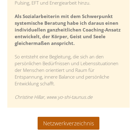
Pulsing, EFT und Energiearbeit hinzu.
Als Sozialarbeiterin mit dem Schwerpunkt
systemische Beratung habe ich daraus einen
individuellen ganzheitlichen Coaching-Ansatz
entwickelt, der Körper, Geist und Seele
gleichermaßen anspricht.
So entsteht eine Begleitung, die sich an den
persönlichen Bedürfnissen und Lebenssituationen
der Menschen orientiert und Raum für
Entspannung, innere Balance und persönliche
Entwicklung schafft.
Christine Hillar, www.yo-shi-taunus.de
Netzwerkverzeichnis