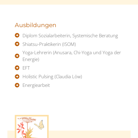
Ausbildungen
Diplom Sozialarbeiterin, Systemische Beratung
Shiatsu-Praktikerin (ISOM)
Yoga-Lehrerin (Anusara, Chi-Yoga und Yoga der
Energie)
EFT
Holistic Pulsing (Claudia Löw)
Energiearbeit