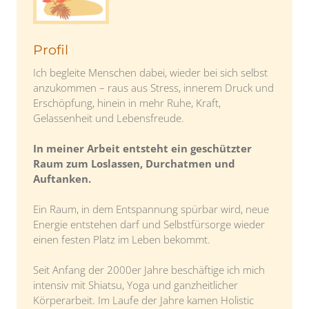
Profil
Ich begleite Menschen dabei, wieder bei sich selbst
anzukommen – raus aus Stress, innerem Druck und
Erschöpfung, hinein in mehr Ruhe, Kraft,
Gelassenheit und Lebensfreude.
In meiner Arbeit entsteht ein geschützter
Raum zum Loslassen, Durchatmen und
Auftanken.
Ein Raum, in dem Entspannung spürbar wird, neue
Energie entstehen darf und Selbstfürsorge wieder
einen festen Platz im Leben bekommt.
Seit Anfang der 2000er Jahre beschäftige ich mich
intensiv mit Shiatsu, Yoga und ganzheitlicher
Körperarbeit. Im Laufe der Jahre kamen Holistic